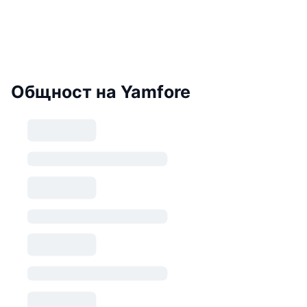
Общност на Yamfore