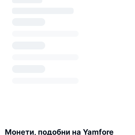
Монети, подобни на Yamfore