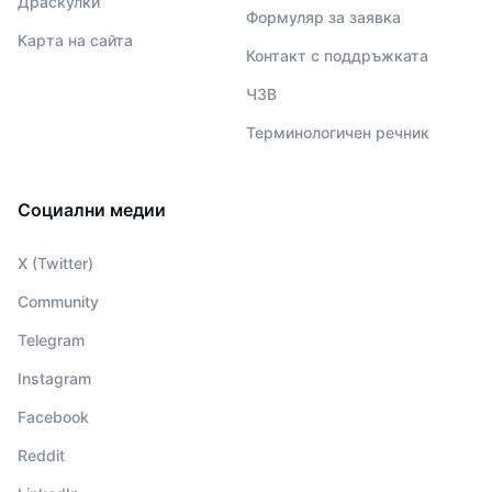
Драскулки
Формуляр за заявка
Карта на сайта
Контакт с поддръжката
ЧЗВ
Терминологичен речник
Социални медии
X (Twitter)
Community
Telegram
Instagram
Facebook
Reddit