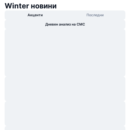
Winter новини
Акценти
Последни
Дневен анализ на CMC