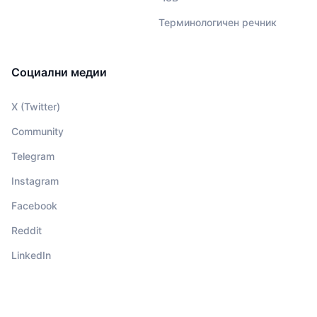
Терминологичен речник
Социални медии
X (Twitter)
Community
Telegram
Instagram
Facebook
Reddit
LinkedIn