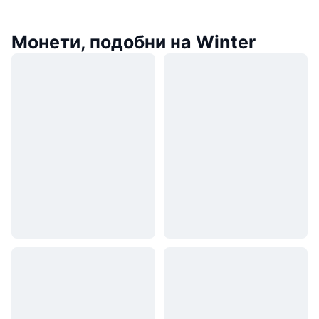
Монети, подобни на Winter