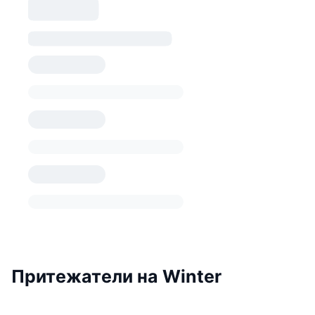
Притежатели на Winter