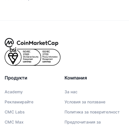
Продукти
Компания
Academy
За нас
Рекламирайте
Условия за ползване
CMC Labs
Политика за поверителност
CMC Max
Предпочитания за