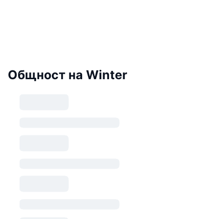
Общност на Winter