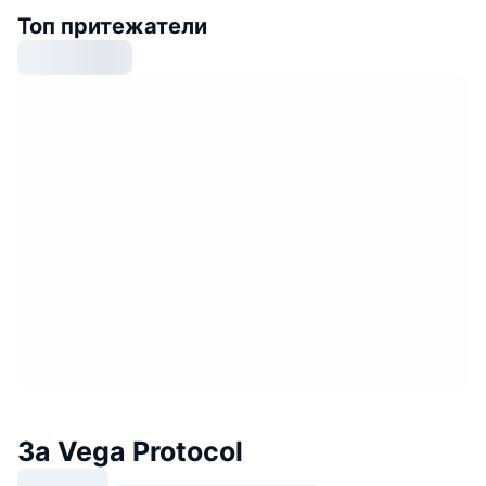
Топ притежатели
За Vega Protocol