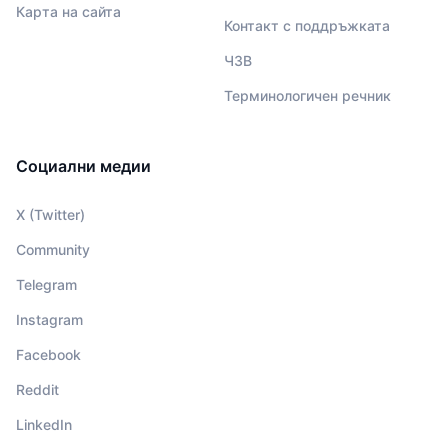
Карта на сайта
Контакт с поддръжката
ЧЗВ
Терминологичен речник
Социални медии
X (Twitter)
Community
Telegram
Instagram
Facebook
Reddit
LinkedIn