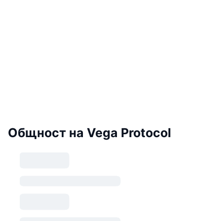
Общност на Vega Protocol