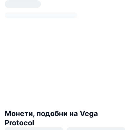
Монети, подобни на Vega
Protocol