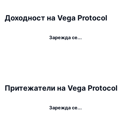
Доходност на Vega Protocol
Зарежда се...
Притежатели на Vega Protocol
Зарежда се...