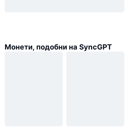
Монети, подобни на SyncGPT