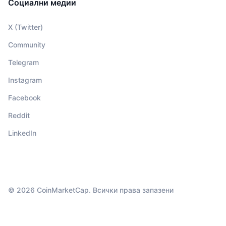
Социални медии
X (Twitter)
Community
Telegram
Instagram
Facebook
Reddit
LinkedIn
© 2026 CoinMarketCap. Всички права запазени