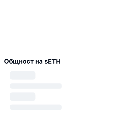
Общност на sETH