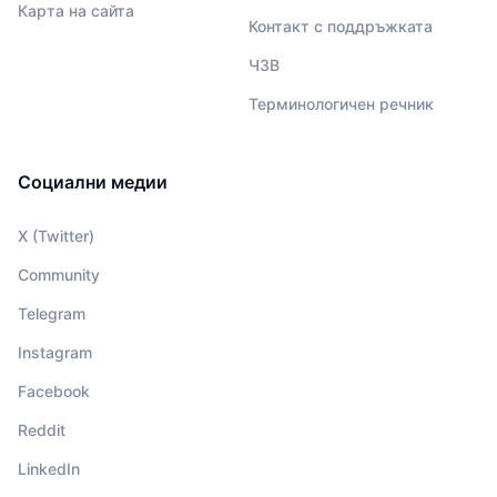
Карта на сайта
Контакт с поддръжката
ЧЗВ
Терминологичен речник
Социални медии
X (Twitter)
Community
Telegram
Instagram
Facebook
Reddit
LinkedIn