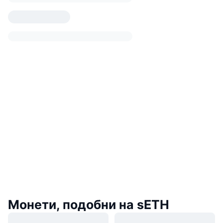
Монети, подобни на sETH