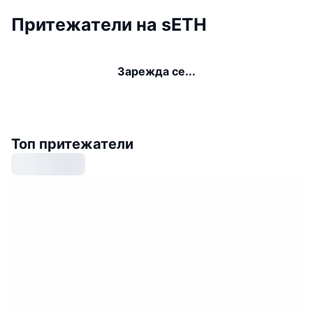
Притежатели на sETH
Зарежда се...
Топ притежатели