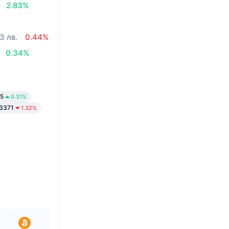
2.83%
3 лв.
0.44%
0.34%
5
0.31%
3371
1.32%