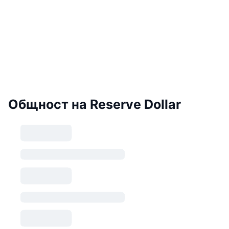
Общност на Reserve Dollar