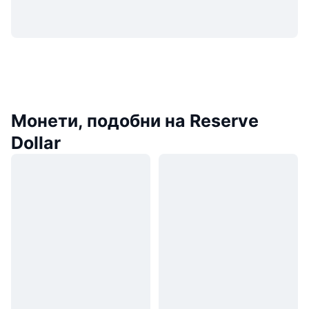
Монети, подобни на Reserve
Dollar