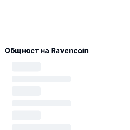
Общност на Ravencoin