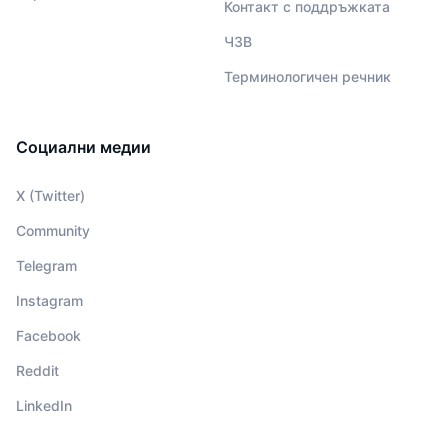
Контакт с поддръжката
ЧЗВ
Терминологичен речник
Социални медии
X (Twitter)
Community
Telegram
Instagram
Facebook
Reddit
LinkedIn