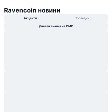
Ravencoin новини
Акценти
Последни
Дневен анализ на CMC