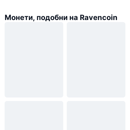
Монети, подобни на Ravencoin