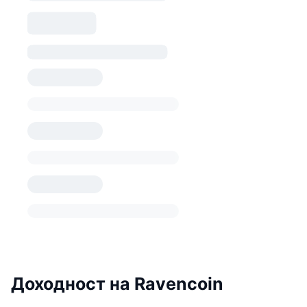
Доходност на Ravencoin