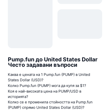
Pump.fun до United States Dollar
Често задавани въпроси
Каква е цената на 1 Pump.fun (PUMP) в United
States Dollar (USD)?
Колко Pump.fun (PUMP) мога да купя за $1?
Коя е най-високата цена на PUMP/USD в
историята?
Колко се е променила стойността на Pump.fun
(PUMP) спрямо United States Dollar (USD)?