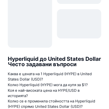
Hyperliquid до United States Dollar
Често задавани въпроси
Каква е цената на 1 Hyperliquid (HYPE) в United
States Dollar (USD)?
Колко Hyperliquid (HYPE) мога да купя за $1?
Коя е най-високата цена на HYPE/USD в
историята?
Колко се е променила стойността на Hyperliquid
(HYPE) спрямо United States Dollar (USD)?