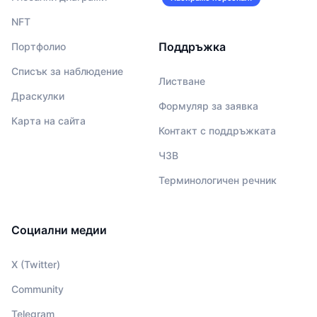
NFT
Поддръжка
Портфолио
Списък за наблюдение
Листване
Драскулки
Формуляр за заявка
Карта на сайта
Контакт с поддръжката
ЧЗВ
Терминологичен речник
Социални медии
X (Twitter)
Community
Telegram