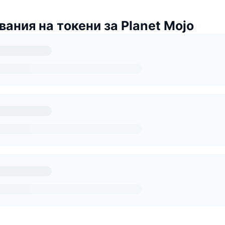
ания на токени за Planet Mojo