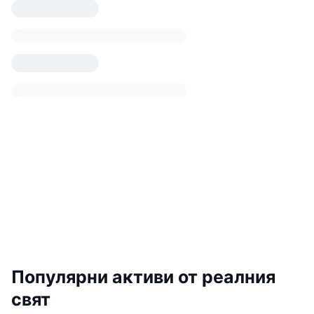
Популярни активи от реалния
свят