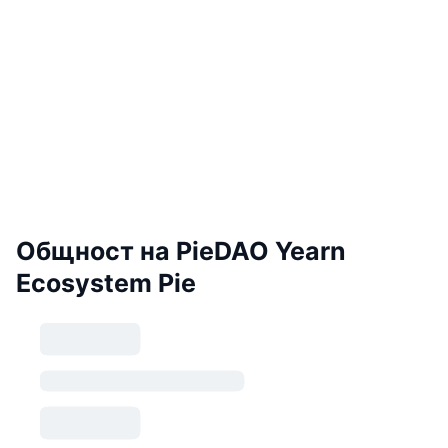
Общност на PieDAO Yearn
Ecosystem Pie