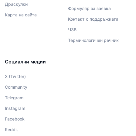
Драскулки
Формуляр за заявка
Карта на сайта
Контакт с поддръжката
ЧЗВ
Терминологичен речник
Социални медии
X (Twitter)
Community
Telegram
Instagram
Facebook
Reddit