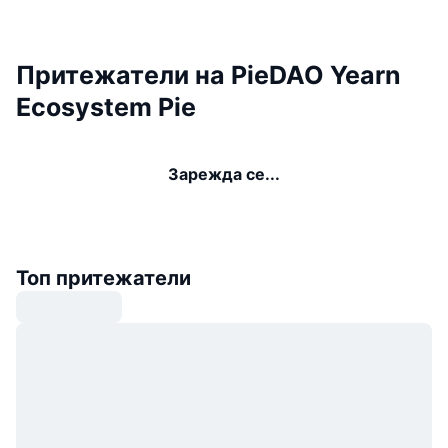
Притежатели на PieDAO Yearn
Ecosystem Pie
Зарежда се...
Топ притежатели