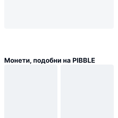
Монети, подобни на PIBBLE