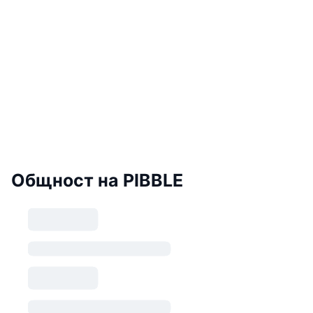
Общност на PIBBLE