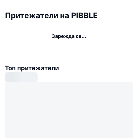
Притежатели на PIBBLE
Зарежда се...
Топ притежатели