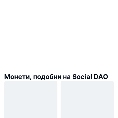
Монети, подобни на Social DAO