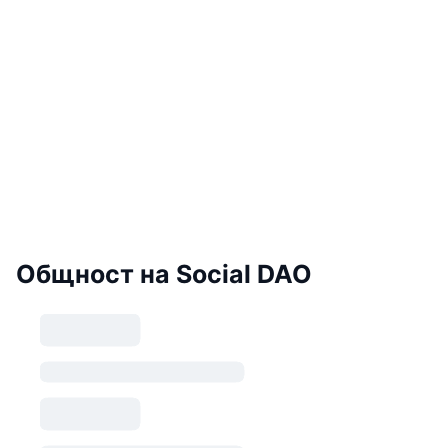
Общност на Social DAO