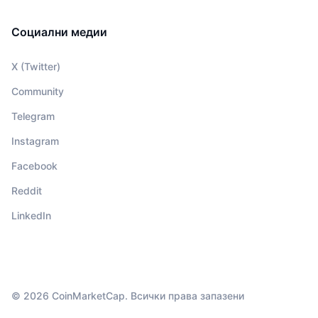
Социални медии
X (Twitter)
Community
Telegram
Instagram
Facebook
Reddit
LinkedIn
© 2026 CoinMarketCap. Всички права запазени