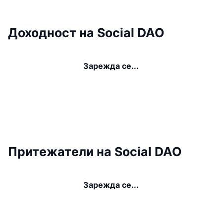
Доходност на Social DAO
Зарежда се...
Притежатели на Social DAO
Зарежда се...