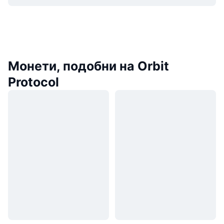
Монети, подобни на Orbit
Protocol