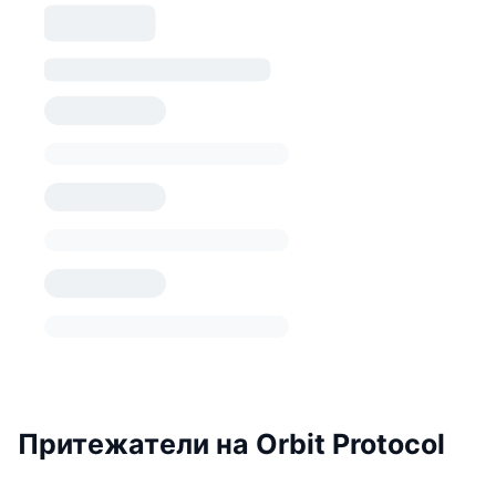
Притежатели на Orbit Protocol