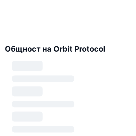
Общност на Orbit Protocol