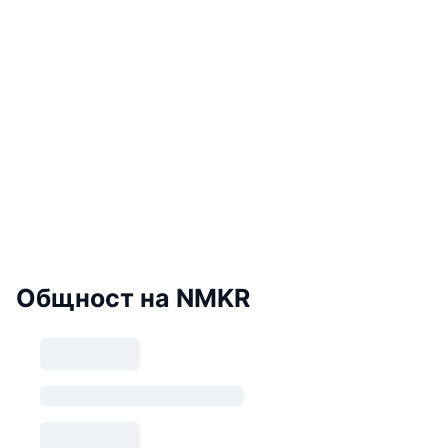
Общност на NMKR