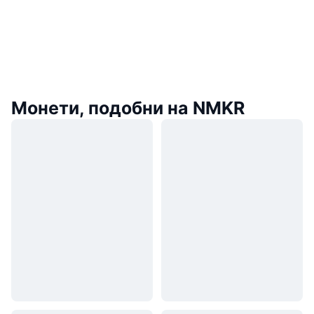
Монети, подобни на NMKR