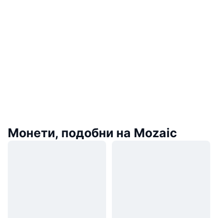
Монети, подобни на Mozaic