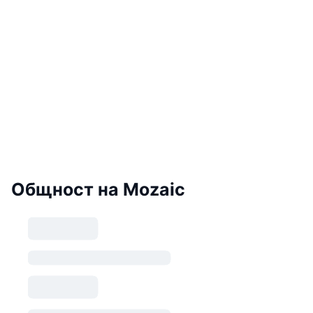
Общност на Mozaic