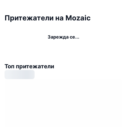
Притежатели на Mozaic
Зарежда се...
Топ притежатели