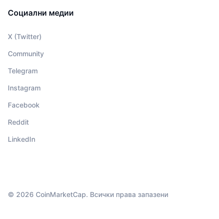
Социални медии
X (Twitter)
Community
Telegram
Instagram
Facebook
Reddit
LinkedIn
© 2026 CoinMarketCap. Всички права запазени