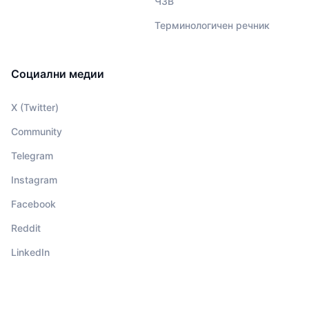
ЧЗВ
Терминологичен речник
Социални медии
X (Twitter)
Community
Telegram
Instagram
Facebook
Reddit
LinkedIn