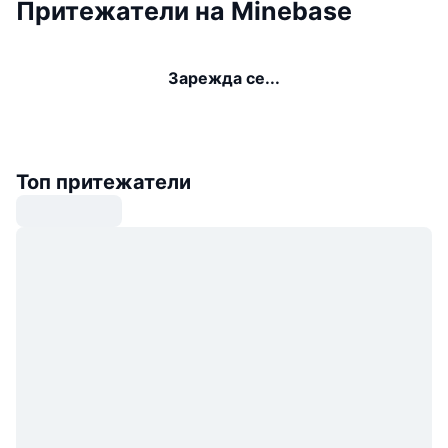
Притежатели на Minebase
Зарежда се...
Топ притежатели