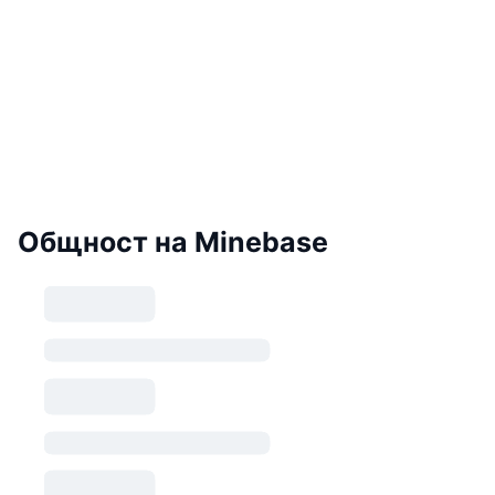
Общност на Minebase