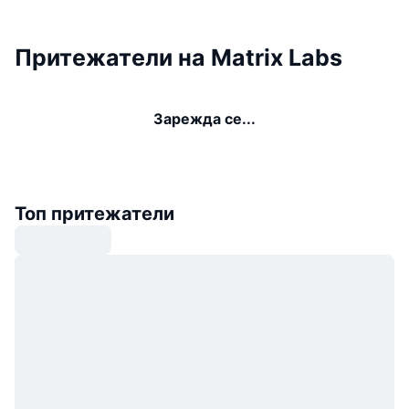
Притежатели на Matrix Labs
Зарежда се...
Топ притежатели