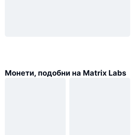
Монети, подобни на Matrix Labs