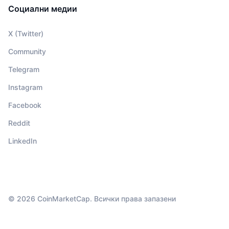
Социални медии
X (Twitter)
Community
Telegram
Instagram
Facebook
Reddit
LinkedIn
© 2026 CoinMarketCap. Всички права запазени