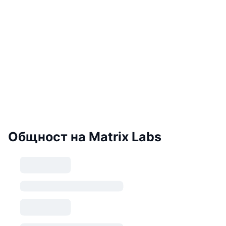
Общност на Matrix Labs