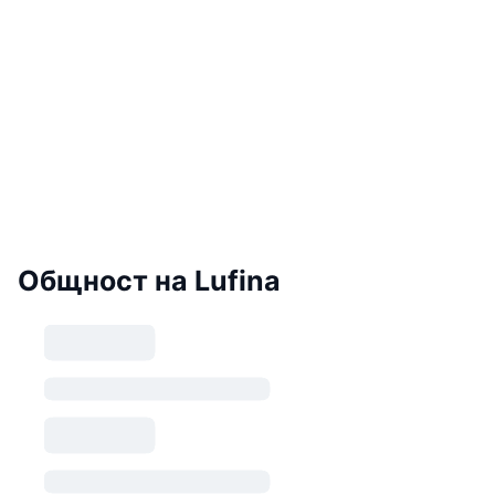
Общност на Lufina