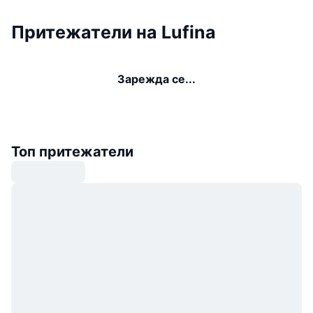
Притежатели на Lufina
Зарежда се...
Топ притежатели