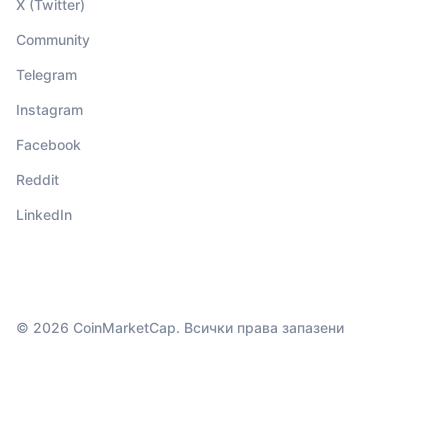
X (Twitter)
Community
Telegram
Instagram
Facebook
Reddit
LinkedIn
© 2026 CoinMarketCap. Всички права запазени