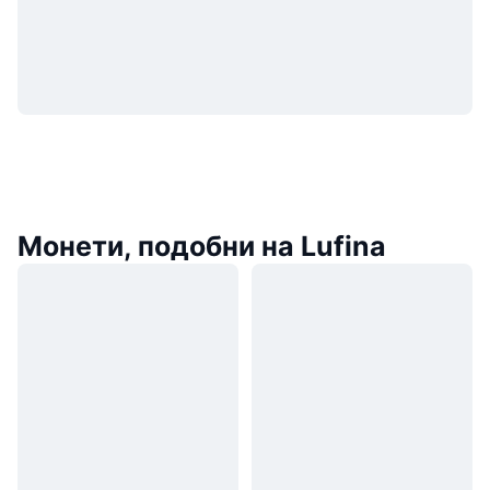
Монети, подобни на Lufina