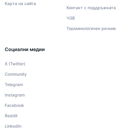
Карта на сайта
Контакт с поддръжката
ЧЗВ
Терминологичен речник
Социални медии
X (Twitter)
Community
Telegram
Instagram
Facebook
Reddit
LinkedIn