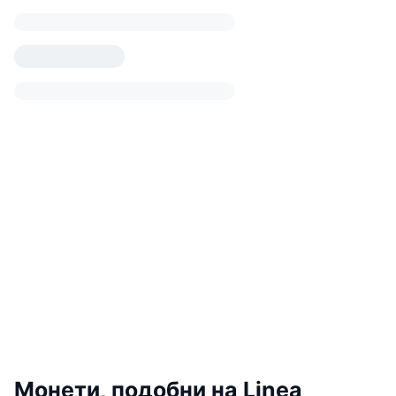
Монети, подобни на Linea