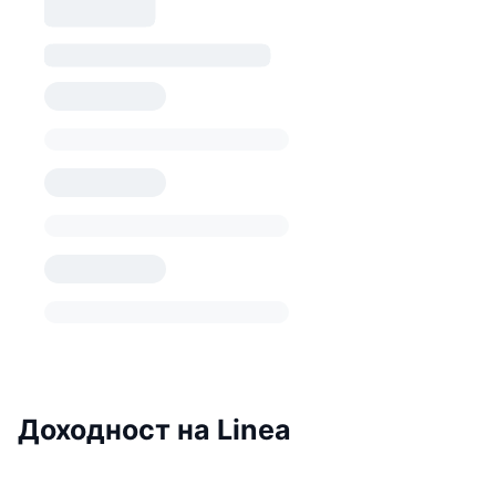
Доходност на Linea