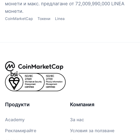
монети
и макс. предлагане от 72,009,990,000 LINEA
монети.
CoinMarketCap
Токени
Linea
Продукти
Компания
Academy
За нас
Рекламирайте
Условия за ползване