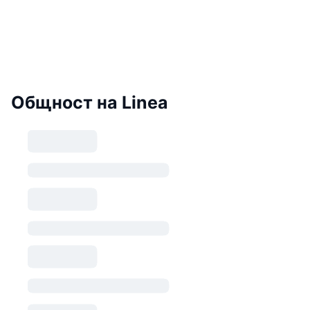
Общност на Linea