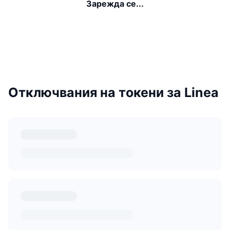
Зарежда се...
Отключвания на токени за Linea