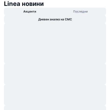
Linea новини
Акценти
Последни
Дневен анализ на CMC