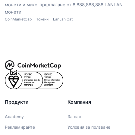
монети
и макс. предлагане от 8,888,888,888 LANLAN
монети.
CoinMarketCap
Токени
LanLan Cat
Продукти
Компания
Academy
За нас
Рекламирайте
Условия за ползване