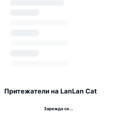
Притежатели на LanLan Cat
Зарежда се...