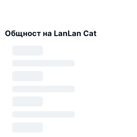
Общност на LanLan Cat