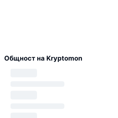
Общност на Kryptomon