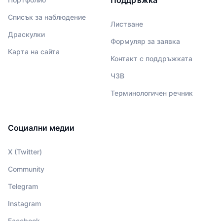
Поддръжка
Списък за наблюдение
Листване
Драскулки
Формуляр за заявка
Карта на сайта
Контакт с поддръжката
ЧЗВ
Терминологичен речник
Социални медии
X (Twitter)
Community
Telegram
Instagram
Facebook