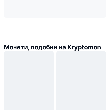
Монети, подобни на Kryptomon