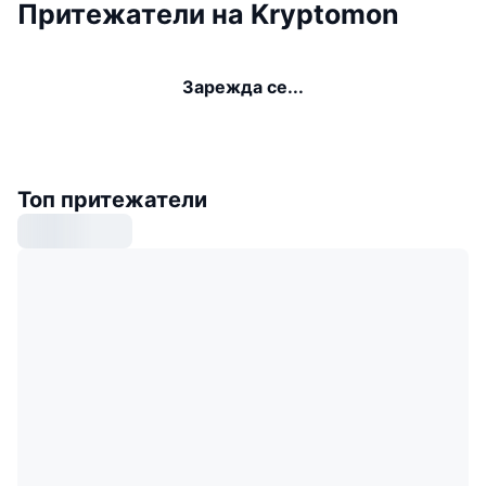
Притежатели на Kryptomon
Зарежда се...
Топ притежатели