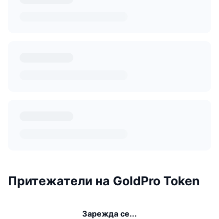
Притежатели на GoldPro Token
Зарежда се...