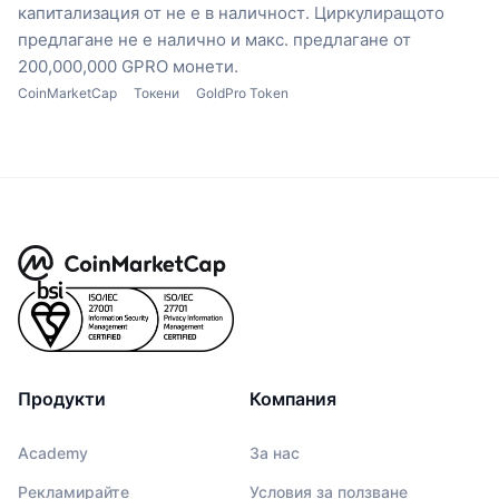
капитализация от не е в наличност.
Циркулиращото
предлагане не е налично
и макс. предлагане от
200,000,000 GPRO монети.
CoinMarketCap
Токени
GoldPro Token
Продукти
Компания
Academy
За нас
Рекламирайте
Условия за ползване