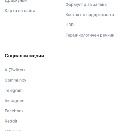
Драскулки
Формуляр за заявка
Карта на сайта
Контакт с поддръжката
ЧЗВ
Терминологичен речник
Социални медии
X (Twitter)
Community
Telegram
Instagram
Facebook
Reddit