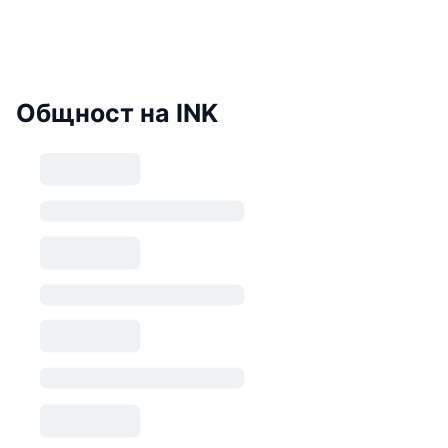
Общност на INK