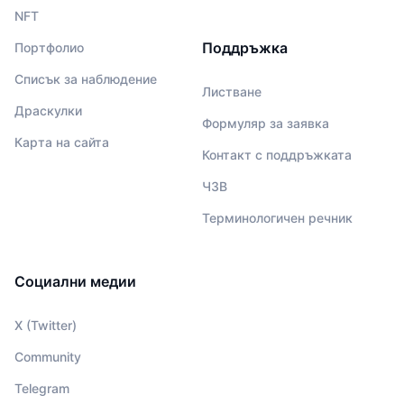
NFT
Поддръжка
Портфолио
Списък за наблюдение
Листване
Драскулки
Формуляр за заявка
Карта на сайта
Контакт с поддръжката
ЧЗВ
Терминологичен речник
Социални медии
X (Twitter)
Community
Telegram