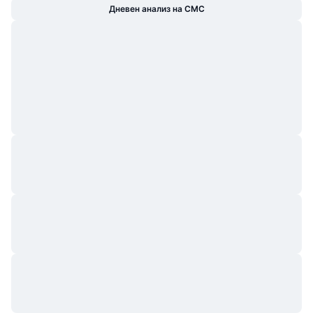
Дневен анализ на CMC