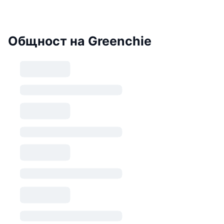
Общност на Greenchie