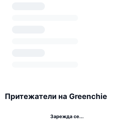
Притежатели на Greenchie
Зарежда се...