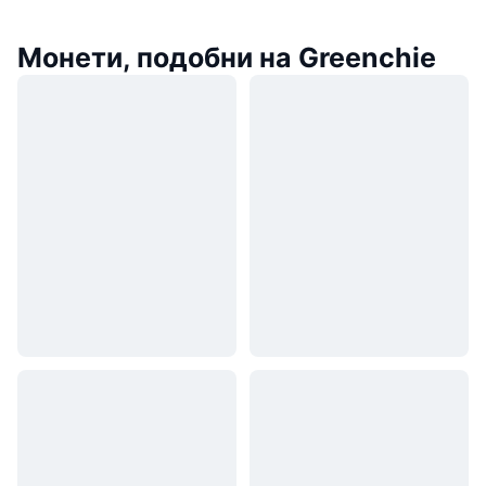
Монети, подобни на Greenchie