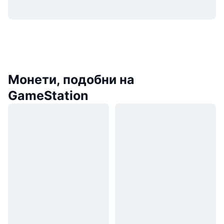
Монети, подобни на
GameStation