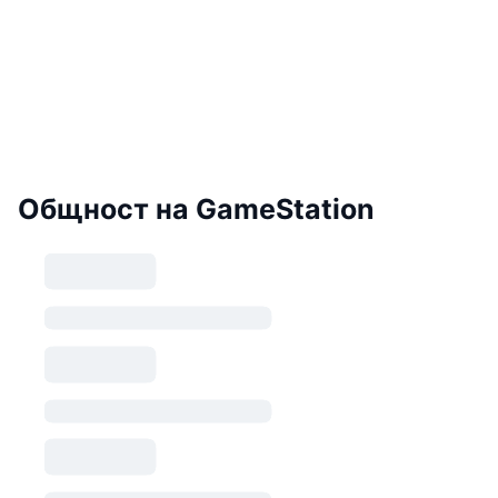
Общност на GameStation