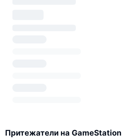
Притежатели на GameStation