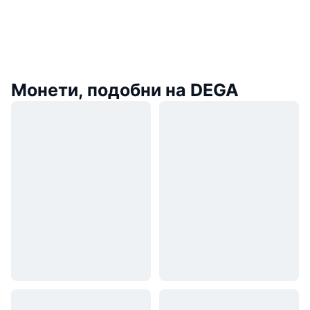
Монети, подобни на DEGA