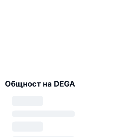
Общност на DEGA