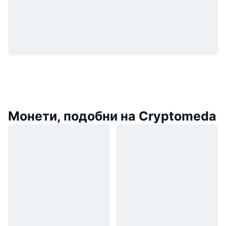
Монети, подобни на Cryptomeda