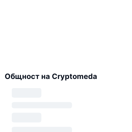
Общност на Cryptomeda