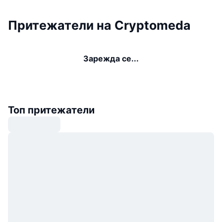
Притежатели на Cryptomeda
Зарежда се...
Топ притежатели