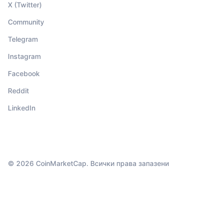
X (Twitter)
Community
Telegram
Instagram
Facebook
Reddit
LinkedIn
© 2026 CoinMarketCap. Всички права запазени