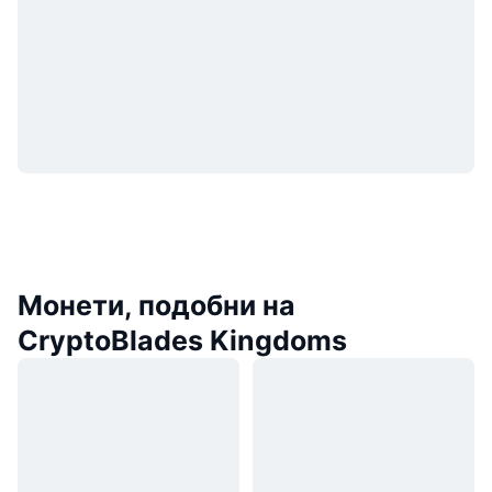
Монети, подобни на
CryptoBlades Kingdoms