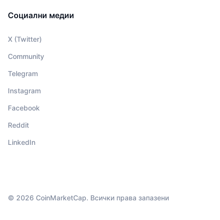
Социални медии
X (Twitter)
Community
Telegram
Instagram
Facebook
Reddit
LinkedIn
© 2026 CoinMarketCap. Всички права запазени