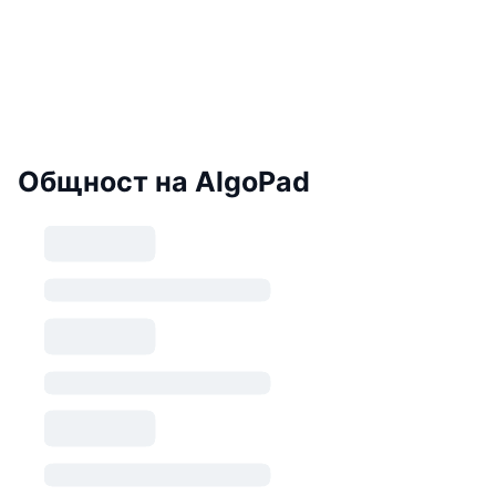
Общност на AlgoPad