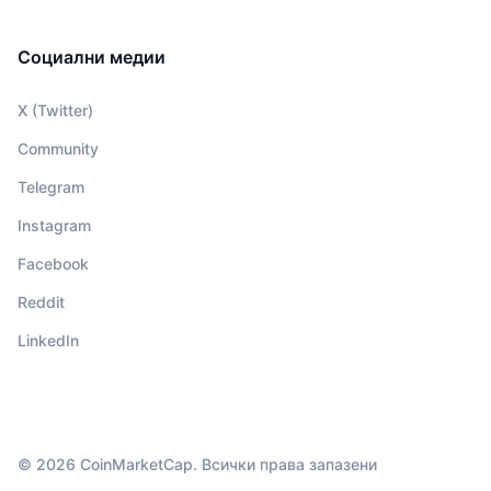
Социални медии
X (Twitter)
Community
Telegram
Instagram
Facebook
Reddit
LinkedIn
© 2026 CoinMarketCap. Всички права запазени