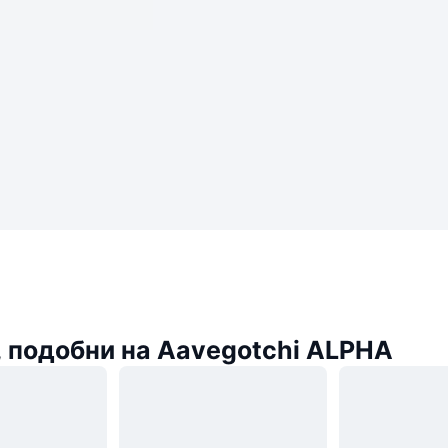
 подобни на Aavegotchi ALPHA