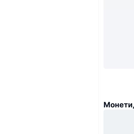
Монети,