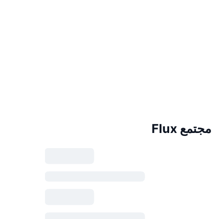
مجتمع Flux