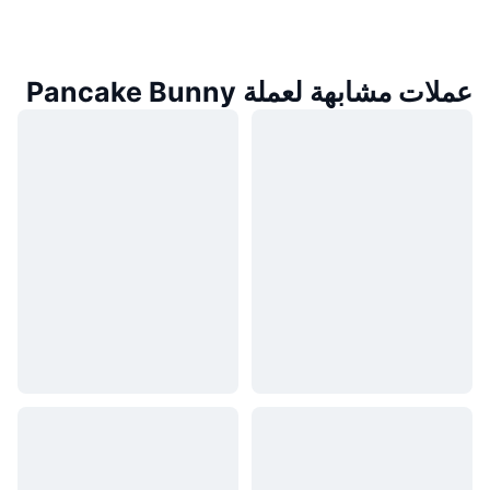
عملات مشابهة لعملة Pancake Bunny