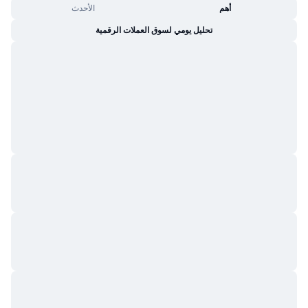
أهم
الأحدث
تحليل يومي لسوق العملات الرقمية