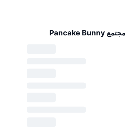
مجتمع Pancake Bunny