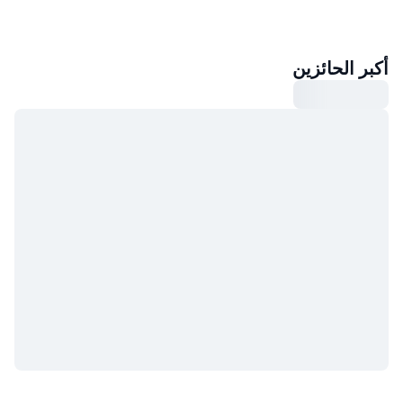
أكبر الحائزين