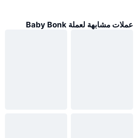
عملات مشابهة لعملة Baby Bonk