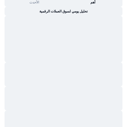
أهم
الأحدث
تحليل يومي لسوق العملات الرقمية