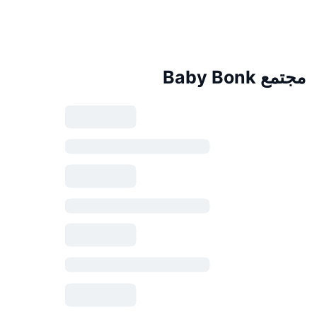
مجتمع Baby Bonk