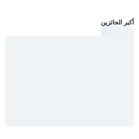
أكبر الحائزين