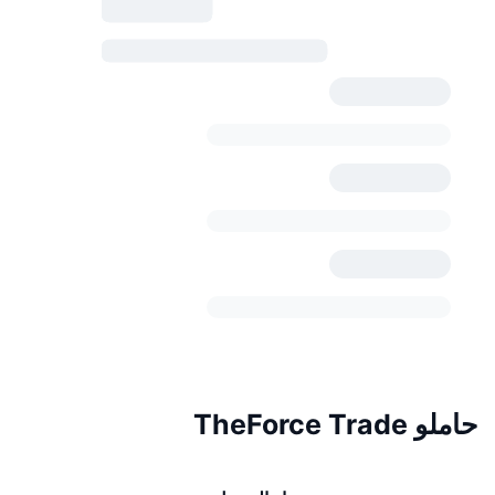
حاملو TheForce Trade