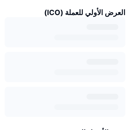
العرض الأولي للعملة (ICO)