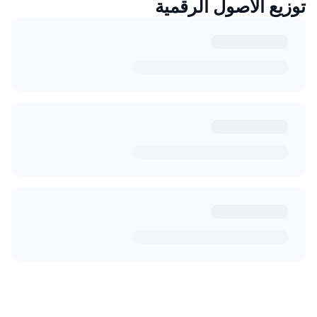
توزيع الأصول الرقمية