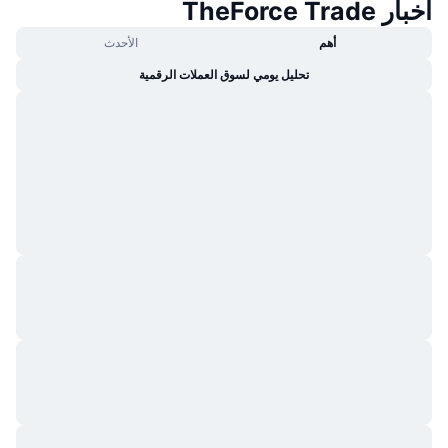
أخبار TheForce Trade
أهم
الأحدث
تحليل يومي لسوق العملات الرقمية