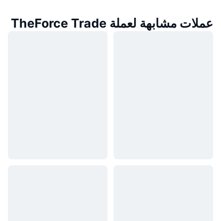
عملات مشابهة لعملة TheForce Trade