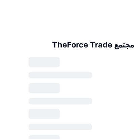
مجتمع TheForce Trade