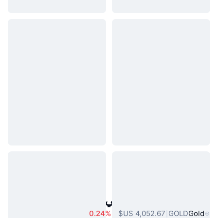
أصول العالم الحقيقي الشائعة
0.24%
GOLD
Gold