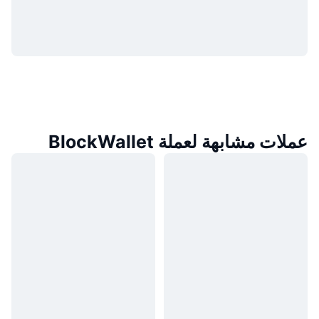
عملات مشابهة لعملة BlockWallet