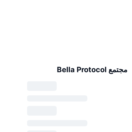
مجتمع Bella Protocol