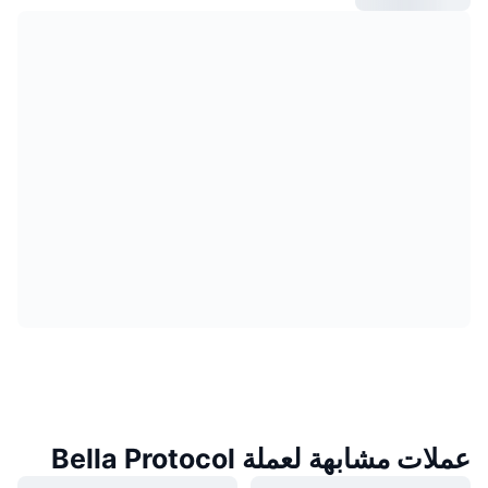
عملات مشابهة لعملة Bella Protocol