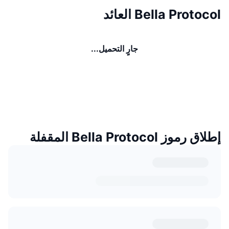
Bella Protocol العائد
جارٍ التحميل...
إطلاق رموز Bella Protocol المقفلة