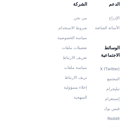
الدعم
الشركة
الإدراج
من نحن
الأسائة الشائعة
شروط الاستخدام
سياسة الخصوصية
الوسائط
تفضيلات ملفات
الاجتماعية
تعريف الارتباط
سياسة ملفات
X (Twitter)
تريف الارتباط
المجتمع
إخلاء مسؤولية
تيليجرام
المنهجية
إنستغرام
فيس بوك
Reddit