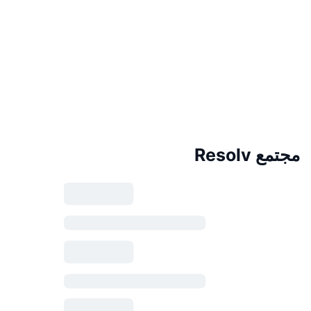
مجتمع Resolv