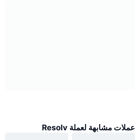
عملات مشابهة لعملة Resolv