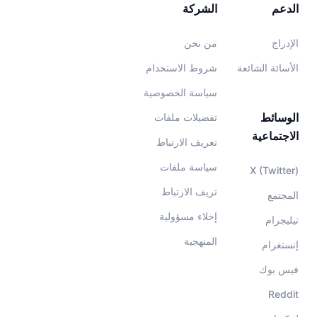
الدعم
الشركة
الإدراج
من نحن
الأسائة الشائعة
شروط الاستخدام
سياسة الخصوصية
الوسائط
تفضيلات ملفات
الاجتماعية
تعريف الارتباط
سياسة ملفات
X (Twitter)
تريف الارتباط
المجتمع
إخلاء مسؤولية
تيليجرام
المنهجية
إنستغرام
فيس بوك
Reddit