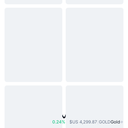
أصول العالم الحقيقي الشائعة
0.24%
GOLD
Gold