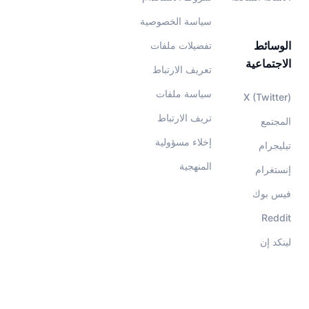
سياسة الخصوصية
الوسائط
تفضيلات ملفات
الاجتماعية
تعريف الارتباط
سياسة ملفات
X (Twitter)
تريف الارتباط
المجتمع
إخلاء مسؤولية
تيليجرام
المنهجية
إنستغرام
فيس بوك
Reddit
لينكد إن