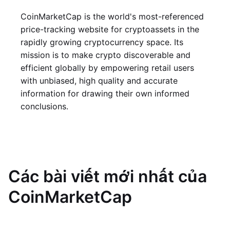
CoinMarketCap is the world's most-referenced
price-tracking website for cryptoassets in the
rapidly growing cryptocurrency space. Its
mission is to make crypto discoverable and
efficient globally by empowering retail users
with unbiased, high quality and accurate
information for drawing their own informed
conclusions.
Các bài viết mới nhất của
CoinMarketCap