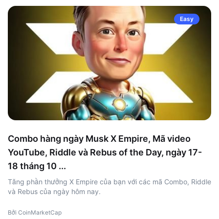
Easy
Combo hàng ngày Musk X Empire, Mã video
YouTube, Riddle và Rebus of the Day, ngày 17-
18 tháng 10 ...
Tăng phần thưởng X Empire của bạn với các mã Combo, Riddle
và Rebus của ngày hôm nay.
Bởi CoinMarketCap