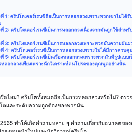
งที่ 1: คริปโตเคอร์เรนซีถือเป็นการหลอกลวงเพราะพวกเขาไม่ได้ร
ย
งที่ 2: คริปโตเคอร์เรนซีเป็นการหลอกลวงเนื่องจากมันถูกใช้สำหรับ
างที่ 3: คริปโตเคอร์เรนซีเป็นการหลอกลวงเพราะพวกมันความผัน
งที่ 4: คริปโตเคอร์เรนซีเป็นการหลอกลวงเพราะไม่ได้มีการควบคุ
งที่ 5: คริปโตเคอร์เรนซีเป็นเรื่องหลอกลวงเพราะพวกมันมีรูปแบบเป
ารหลอกลวงเพียงเพราะนักวิเคราะห์คนโปรดของคุณพูดอย่างนั้น
กหรือไหม? คริปโตทั้งหมดถือเป็นการหลอกลวงหรือไม่? ตรวจ
คริปโตและระดับความถูกต้องของพวกมัน
ปี 2565 ทำให้เกิดคำถามหลาย ๆ คำถามเกี่ยวกับอนาคตของค
ักลงทุนหน้าใหม่และนักวิจารณ์คริปโต