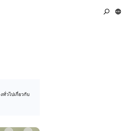
ทั่วไปเกี่ยวกับ