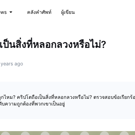
คลังคำศัพท์
ผู้เขียน
ews
เป็นสิ่งที่หลอกลวงหรือไม่?
 years ago
ูกไหม? คริปโตถือเป็นสิ่งที่หลอกลวงหรือไม่? ตรวจสอบข้อเรียกร้อง
บความถูกต้องที่พวกเขาเป็นอยู่