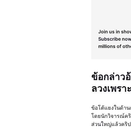
Join us in sho
Subscribe now 
millions of oth
ข้อกล่าวอ
ลวงเพราะ
ข้อโต้แยงในด้านก
โดยนักวิจารณ์คริ
ส่วนใหญ่แล้วคริป