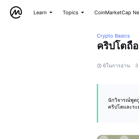
Learn
Topics
CoinMarketCap N
Crypto Basics
คริปโตถือ
6ในการอ่าน
3
นักวิจารณ์พูดถ
คริปโตและระดั