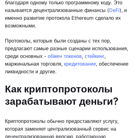
благодаря одному только программному коду. Это
называется децентрализованные финансы (
DeFi
), и
именно развитие протокола Ethereum сделало их
возможными.
Протоколы, которые были созданы с тех пор,
предлагают самые разные сценарии использования,
среди основных -
обмен токенов
,
стейкинг
,
маржинальная торговля,
кредитование
, обеспечение
ликвидности и другие.
Как криптопротоколы
зарабатывают деньги?
Криптопротоколы обычно предоставляют услугу,
которая заменяет централизованный сервис на
децентрализованную версию, работающую