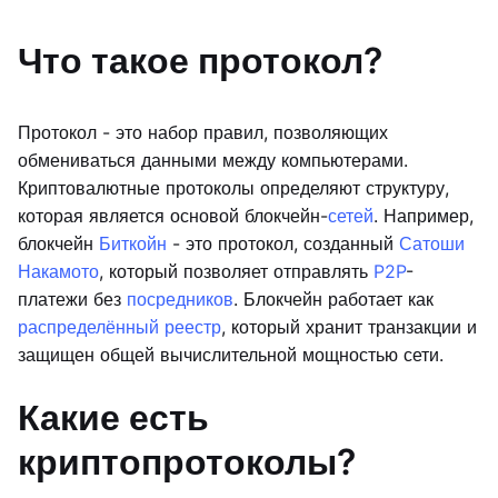
Что такое протокол?
Протокол - это набор правил, позволяющих
обмениваться данными между компьютерами.
Криптовалютные протоколы определяют структуру,
которая является основой блокчейн-
сетей
. Например,
блокчейн
Биткойн
- это протокол, созданный
Сатоши
Накамото
, который позволяет отправлять
P2P
-
платежи без
посредников
. Блокчейн работает как
распределённый реестр
, который хранит транзакции и
защищен общей вычислительной мощностью сети.
Какие есть
криптопротоколы?