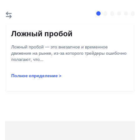
Ложный пробой
Ложный пробой — это внезапное и временное
движение на рынке, из-за которого трейдеры ошибочно
полагают, что...
Полное определение
>