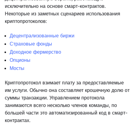
исключительно на основе смарт-контрактов.
Некоторые из заметных сценариев использования
криптопротоколов:
Децентрализованные биржи
Страховые фонды
Доходное фермерство
Опционы
Мосты
Криптопротокол взимает плату за предоставляемые
им услуги. Обычно она составляет крошечную долю от
суммы транзакции. Управлением протокола
занимаются всего несколько членов команды, по
большей части это автоматизированный код в смарт-
контрактах.