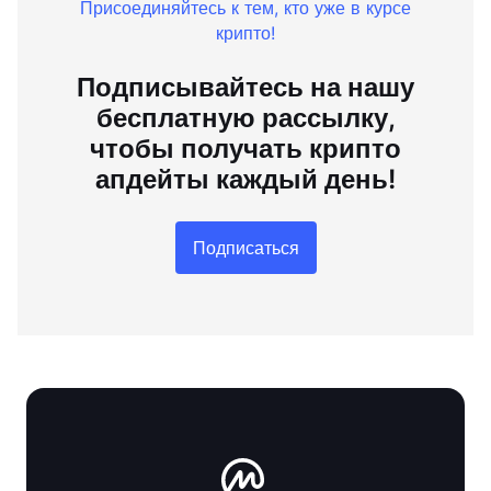
Присоединяйтесь к тем, кто уже в курсе
крипто!
Подписывайтесь на нашу
бесплатную рассылку,
чтобы получать крипто
апдейты каждый день!
Подписаться