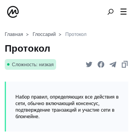
Главная
Глоссарий
Протокол
Протокол
Сложность: низкая
Набор правил, определяющих все действия в
сети, обычно включающий консенсус,
подтверждение транзакций и участие сети в
блокчейне.