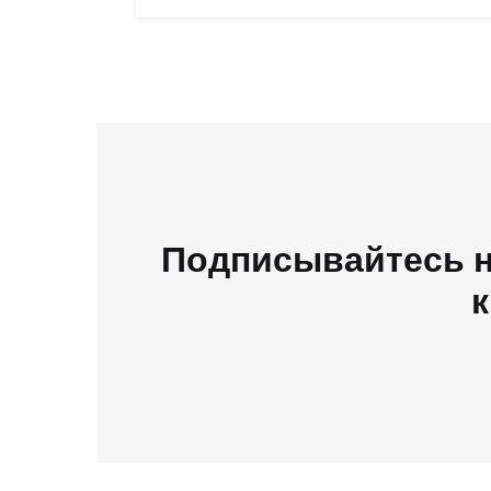
Подписывайтесь н
к