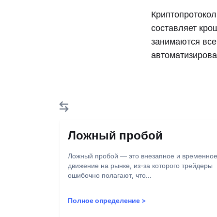
Криптопротокол
составляет кро
занимаются все
автоматизирова
Ложный пробой
Ложный пробой — это внезапное и временно
движение на рынке, из-за которого трейдеры
ошибочно полагают, что...
Полное определение
>