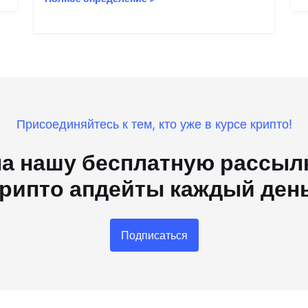
Присоединяйтесь к тем, кто уже в курсе крипто!
а нашу бесплатную рассылк
рипто апдейты каждый ден
Подписаться