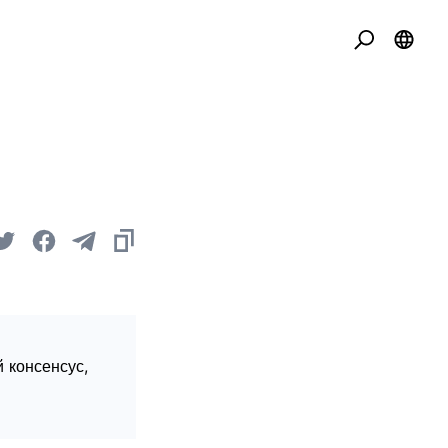
 консенсус,