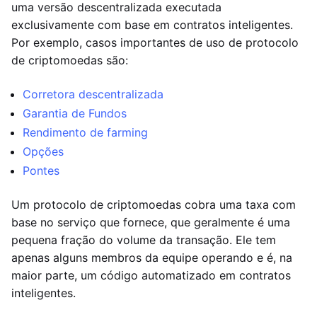
uma versão descentralizada executada
exclusivamente com base em contratos inteligentes.
Por exemplo, casos importantes de uso de protocolo
de criptomoedas são:
Corretora descentralizada
Garantia de Fundos
Rendimento de farming
Opções
Pontes
Um protocolo de criptomoedas cobra uma taxa com
base no serviço que fornece, que geralmente é uma
pequena fração do volume da transação. Ele tem
apenas alguns membros da equipe operando e é, na
maior parte, um código automatizado em contratos
inteligentes.