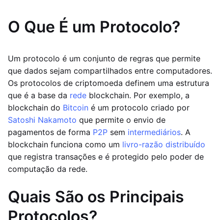
O Que É um Protocolo?
Um protocolo é um conjunto de regras que permite
que dados sejam compartilhados entre computadores.
Os protocolos de criptomoeda definem uma estrutura
que é a base da
rede
blockchain. Por exemplo, a
blockchain do
Bitcoin
é um protocolo criado por
Satoshi Nakamoto
que permite o envio de
pagamentos de forma
P2P
sem
intermediários
. A
blockchain funciona como um
livro-razão distribuído
que registra transações e é protegido pelo poder de
computação da rede.
Quais São os Principais
Protocolos?