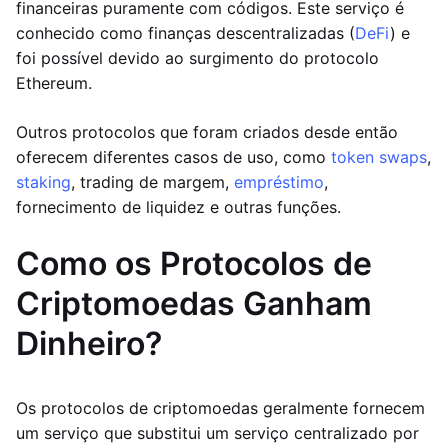
financeiras puramente com códigos. Este serviço é
conhecido como finanças descentralizadas (
DeFi
) e
foi possível devido ao surgimento do protocolo
Ethereum.
Outros protocolos que foram criados desde então
oferecem diferentes casos de uso, como
token swaps
,
staking
, trading de margem,
empréstimo
,
fornecimento de liquidez e outras funções.
Como os Protocolos de
Criptomoedas Ganham
Dinheiro?
Os protocolos de criptomoedas geralmente fornecem
um serviço que substitui um serviço centralizado por