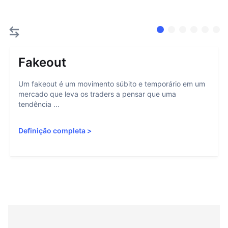
Fakeout
Um fakeout é um movimento súbito e temporário em um
mercado que leva os traders a pensar que uma
tendência ...
Definição completa
>