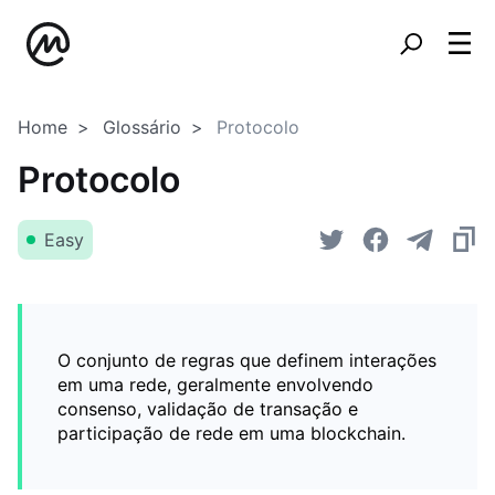
Home
Glossário
Protocolo
Protocolo
Easy
O conjunto de regras que definem interações
em uma rede, geralmente envolvendo
consenso, validação de transação e
participação de rede em uma blockchain.