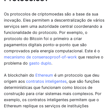
Os protocolos de criptomoedas são a base da sua
inovação. Eles permitem a descentralização de vários
serviços sem uma autoridade central coordenando a
funcionalidade do protocolo. Por exemplo, o
protocolo do Bitcoin foi o primeiro a criar
pagamentos digitais ponto-a-ponto que são
comprovados pela energia computacional. Este é o
mecanismo de consenso
proof-of-work
que resolve o
problema do
gasto duplo
.
A blockchain do
Ethereum
é um protocolo que deu
origem aos
contratos inteligentes
, que são funções
determinísticas que funcionam como blocos de
construção para criar sistemas mais complexos. Por
exemplo, os contratos inteligentes permitem que o
Ethereum replique os serviços de instituições