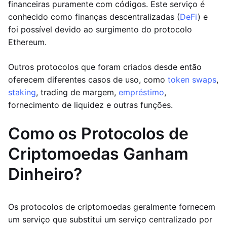
financeiras puramente com códigos. Este serviço é
conhecido como finanças descentralizadas (
DeFi
) e
foi possível devido ao surgimento do protocolo
Ethereum.
Outros protocolos que foram criados desde então
oferecem diferentes casos de uso, como
token swaps
,
staking
, trading de margem,
empréstimo
,
fornecimento de liquidez e outras funções.
Como os Protocolos de
Criptomoedas Ganham
Dinheiro?
Os protocolos de criptomoedas geralmente fornecem
um serviço que substitui um serviço centralizado por