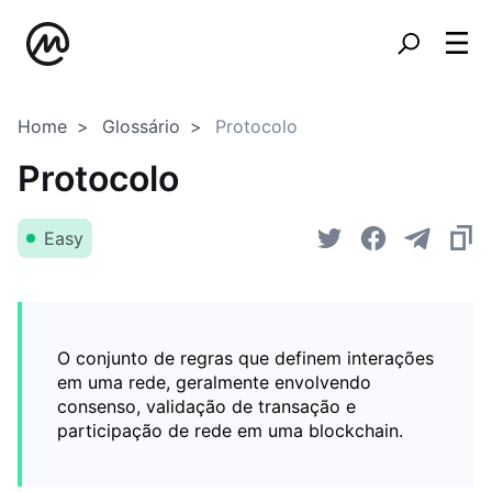
Home
Glossário
Protocolo
Protocolo
Easy
O conjunto de regras que definem interações
em uma rede, geralmente envolvendo
consenso, validação de transação e
participação de rede em uma blockchain.