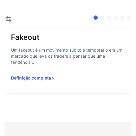
Fakeout
Um fakeout é um movimento súbito e temporário em um
mercado que leva os traders a pensar que uma
tendência ...
Definição completa
>