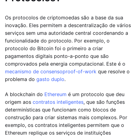
Os protocolos de criptomoedas são a base da sua
inovação. Eles permitem a descentralização de vários
serviços sem uma autoridade central coordenando a
funcionalidade do protocolo. Por exemplo, o
protocolo do Bitcoin foi o primeiro a criar
pagamentos digitais ponto-a-ponto que são
comprovados pela energia computacional. Este é o
mecanismo de consenso
proof-of-work
que resolve o
problema do
gasto duplo
.
A blockchain do
Ethereum
é um protocolo que deu
origem aos
contratos inteligentes
, que são funções
determinísticas que funcionam como blocos de
construção para criar sistemas mais complexos. Por
exemplo, os contratos inteligentes permitem que o
Ethereum replique os serviços de instituições