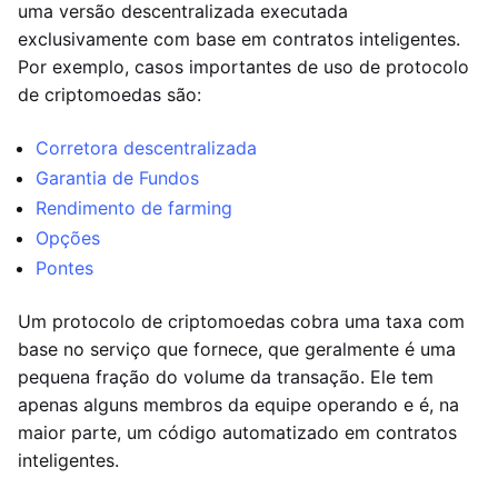
uma versão descentralizada executada
exclusivamente com base em contratos inteligentes.
Por exemplo, casos importantes de uso de protocolo
de criptomoedas são:
Corretora descentralizada
Garantia de Fundos
Rendimento de farming
Opções
Pontes
Um protocolo de criptomoedas cobra uma taxa com
base no serviço que fornece, que geralmente é uma
pequena fração do volume da transação. Ele tem
apenas alguns membros da equipe operando e é, na
maior parte, um código automatizado em contratos
inteligentes.