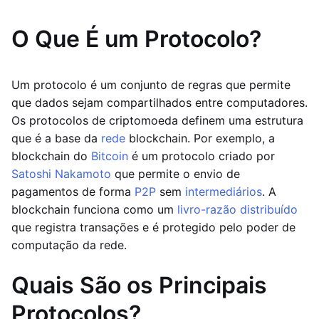
O Que É um Protocolo?
Um protocolo é um conjunto de regras que permite
que dados sejam compartilhados entre computadores.
Os protocolos de criptomoeda definem uma estrutura
que é a base da
rede
blockchain. Por exemplo, a
blockchain do
Bitcoin
é um protocolo criado por
Satoshi Nakamoto
que permite o envio de
pagamentos de forma
P2P
sem
intermediários
. A
blockchain funciona como um
livro-razão distribuído
que registra transações e é protegido pelo poder de
computação da rede.
Quais São os Principais
Protocolos?