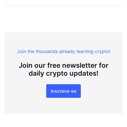
Join the thousands already learning crypto!
Join our free newsletter for
daily crypto updates!
Inscreva-se