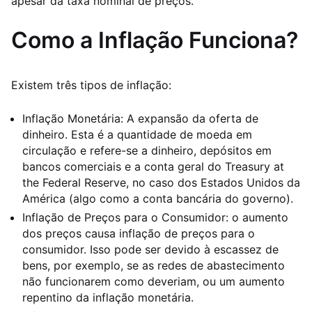
apesar da taxa nominal de preços.
Como a Inflação Funciona?
Existem três tipos de inflação:
Inflação Monetária: A expansão da oferta de
dinheiro. Esta é a quantidade de moeda em
circulação e refere-se a dinheiro, depósitos em
bancos comerciais e a conta geral do Treasury at
the Federal Reserve, no caso dos Estados Unidos da
América (algo como a conta bancária do governo).
Inflação de Preços para o Consumidor: o aumento
dos preços causa inflação de preços para o
consumidor. Isso pode ser devido à escassez de
bens, por exemplo, se as redes de abastecimento
não funcionarem como deveriam, ou um aumento
repentino da inflação monetária.