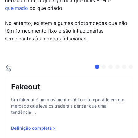
deflacionário, o que significa que mais ETH é
queimado
do que criado.
No entanto, existem algumas criptomoedas que não
têm fornecimento fixo e são inflacionárias
semelhantes às moedas fiduciárias.
Fakeout
Um fakeout é um movimento súbito e temporário em um
mercado que leva os traders a pensar que uma
tendência ...
Definição completa
>