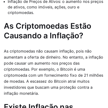
Inflação de Preços de Ativos: o aumento nos preços
de ativos, como imóveis, ações, ouro e
criptomoedas.
As Criptomoedas Estão
Causando a Inflação?
As criptomoedas não causam inflação, pois não
aumentam a oferta de dinheiro. No entanto, a inflação
pode causar um aumento nos preços das
criptomoedas. Por exemplo, o Bitcoin é uma
criptomoeda com um fornecimento fixo de 21 milhões
de moedas. A escassez do Bitcoin atrai muitos
investidores que buscam uma proteção contra a
inflação monetária.
Existe Inflação nas