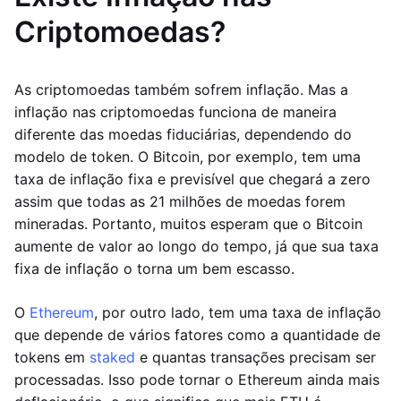
Criptomoedas?
As criptomoedas também sofrem inflação. Mas a
inflação nas criptomoedas funciona de maneira
diferente das moedas fiduciárias, dependendo do
modelo de token. O Bitcoin, por exemplo, tem uma
taxa de inflação fixa e previsível que chegará a zero
assim que todas as 21 milhões de moedas forem
mineradas. Portanto, muitos esperam que o Bitcoin
aumente de valor ao longo do tempo, já que sua taxa
fixa de inflação o torna um bem escasso.
O
Ethereum
, por outro lado, tem uma taxa de inflação
que depende de vários fatores como a quantidade de
tokens em
staked
e quantas transações precisam ser
processadas. Isso pode tornar o Ethereum ainda mais