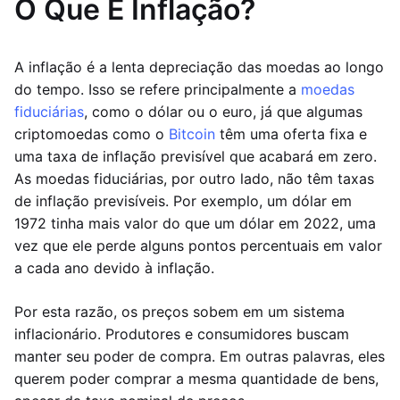
O Que É Inflação?
A inflação é a lenta depreciação das moedas ao longo
do tempo. Isso se refere principalmente a
moedas
fiduciárias
, como o dólar ou o euro, já que algumas
criptomoedas como o
Bitcoin
têm uma oferta fixa e
uma taxa de inflação previsível que acabará em zero.
As moedas fiduciárias, por outro lado, não têm taxas
de inflação previsíveis. Por exemplo, um dólar em
1972 tinha mais valor do que um dólar em 2022, uma
vez que ele perde alguns pontos percentuais em valor
a cada ano devido à inflação.
Por esta razão, os preços sobem em um sistema
inflacionário. Produtores e consumidores buscam
manter seu poder de compra. Em outras palavras, eles
querem poder comprar a mesma quantidade de bens,