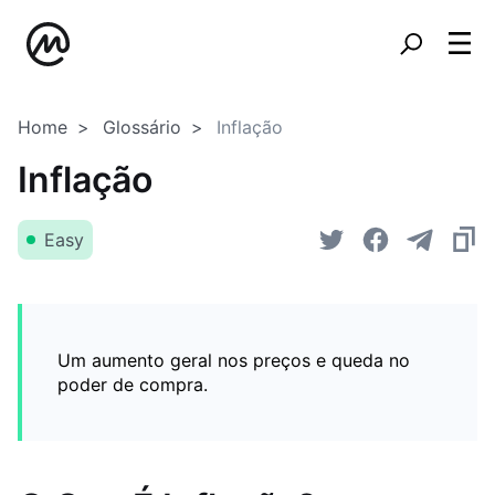
Home
Glossário
Inflação
Inflação
Easy
Um aumento geral nos preços e queda no
poder de compra.