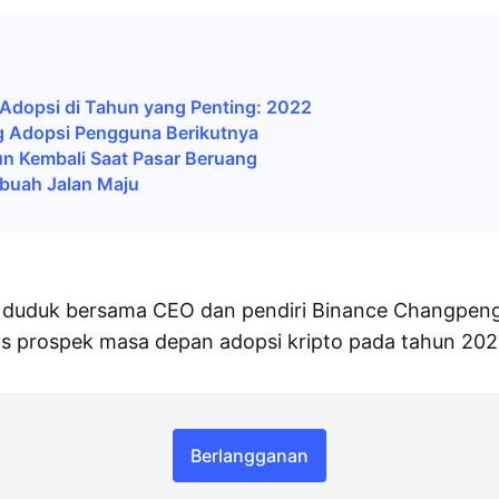
i
Adopsi di Tahun yang Penting: 2022
 Adopsi Pengguna Berikutnya
 Kembali Saat Pasar Beruang
buah Jalan Maju
duduk bersama CEO dan pendiri Binance Changpeng
 prospek masa depan adopsi kripto pada tahun 202
Berlangganan