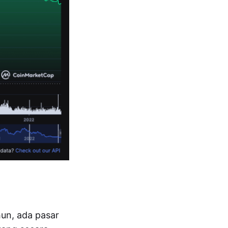
hun, ada pasar